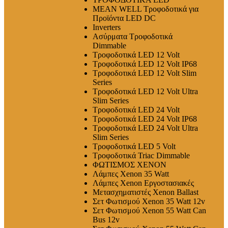
MEAN WELL Τροφοδοτικά για
Προϊόντα LED DC
Inverters
Ασύρματα Τροφοδοτικά
Dimmable
Τροφοδοτικά LED 12 Volt
Τροφοδοτικά LED 12 Volt IP68
Τροφοδοτικά LED 12 Volt Slim
Series
Τροφοδοτικά LED 12 Volt Ultra
Slim Series
Τροφοδοτικά LED 24 Volt
Τροφοδοτικά LED 24 Volt IP68
Τροφοδοτικά LED 24 Volt Ultra
Slim Series
Τροφοδοτικά LED 5 Volt
Τροφοδοτικά Triac Dimmable
ΦΩΤΙΣΜΟΣ XENON
Λάμπες Xenon 35 Watt
Λάμπες Xenon Εργοστασιακές
Μετασχηματιστές Xenon Ballast
Σετ Φωτισμού Xenon 35 Watt 12v
Σετ Φωτισμού Xenon 55 Watt Can
Bus 12v