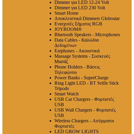
Dimmer για LED 12-24 Volt
Dimmer για LED 230 Volt
Smart Home
Αποκλειστικά Dimmers Globostar
Ενισχυτές Σήματος RGB
JOYROOM®
Bluetooth Speakers - Microphones
Data Cables - Καλώδια
Δεδομένων
Earphones - Ακουστικά
Massage Systems - Συσκευές
Μασάζ
Phone Holders - Βάσεις
Τηλεφώνου
Power Banks - SuperCharge
Ring Light LED - BT Selfie Stick
Tripods
Smart Watch
USB Car Chargers - Φορτιστές
USB
USB Wall Chargers - Φορτιστές
USB
Wireless Chargers - Ασύρματοι
Φορτιστές
LED GROW LIGHTS