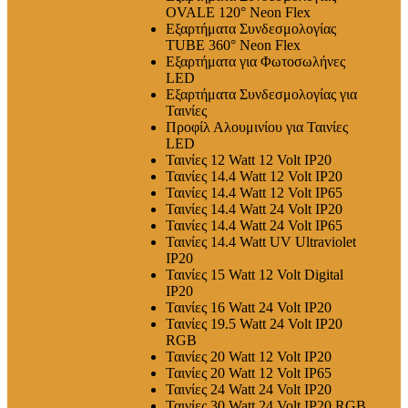
OVALE 120° Neon Flex
Εξαρτήματα Συνδεσμολογίας
TUBE 360° Neon Flex
Εξαρτήματα για Φωτοσωλήνες
LED
Εξαρτήματα Συνδεσμολογίας για
Ταινίες
Προφίλ Αλουμινίου για Ταινίες
LED
Ταινίες 12 Watt 12 Volt IP20
Ταινίες 14.4 Watt 12 Volt IP20
Ταινίες 14.4 Watt 12 Volt IP65
Ταινίες 14.4 Watt 24 Volt IP20
Ταινίες 14.4 Watt 24 Volt IP65
Ταινίες 14.4 Watt UV Ultraviolet
IP20
Ταινίες 15 Watt 12 Volt Digital
IP20
Ταινίες 16 Watt 24 Volt IP20
Ταινίες 19.5 Watt 24 Volt IP20
RGB
Ταινίες 20 Watt 12 Volt IP20
Ταινίες 20 Watt 12 Volt IP65
Ταινίες 24 Watt 24 Volt IP20
Ταινίες 30 Watt 24 Volt IP20 RGB