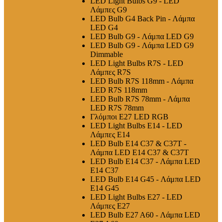
LED Light Bulbs G9 - LED
Λάμπες G9
LED Bulb G4 Back Pin - Λάμπα
LED G4
LED Bulb G9 - Λάμπα LED G9
LED Bulb G9 - Λάμπα LED G9
Dimmable
LED Light Bulbs R7S - LED
Λάμπες R7S
LED Bulb R7S 118mm - Λάμπα
LED R7S 118mm
LED Bulb R7S 78mm - Λάμπα
LED R7S 78mm
Γλόμποι E27 LED RGB
LED Light Bulbs E14 - LED
Λάμπες E14
LED Bulb E14 C37 & C37T -
Λάμπα LED E14 C37 & C37T
LED Bulb E14 C37 - Λάμπα LED
E14 C37
LED Bulb E14 G45 - Λάμπα LED
E14 G45
LED Light Bulbs E27 - LED
Λάμπες E27
LED Bulb E27 A60 - Λάμπα LED