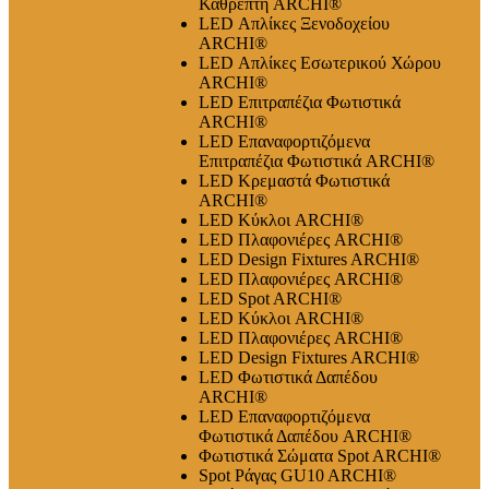
Καθρέπτη ARCHI®
LED Απλίκες Ξενοδοχείου
ARCHI®
LED Απλίκες Εσωτερικού Χώρου
ARCHI®
LED Επιτραπέζια Φωτιστικά
ARCHI®
LED Επαναφορτιζόμενα
Επιτραπέζια Φωτιστικά ARCHI®
LED Κρεμαστά Φωτιστικά
ARCHI®
LED Κύκλοι ARCHI®
LED Πλαφονιέρες ARCHI®
LED Design Fixtures ARCHI®
LED Πλαφονιέρες ARCHI®
LED Spot ARCHI®
LED Κύκλοι ARCHI®
LED Πλαφονιέρες ARCHI®
LED Design Fixtures ARCHI®
LED Φωτιστικά Δαπέδου
ARCHI®
LED Επαναφορτιζόμενα
Φωτιστικά Δαπέδου ARCHI®
Φωτιστικά Σώματα Spot ARCHI®
Spot Ράγας GU10 ARCHI®