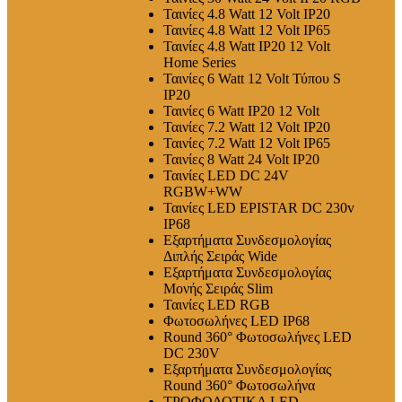
Ταινίες 4.8 Watt 12 Volt IP20
Ταινίες 4.8 Watt 12 Volt IP65
Ταινίες 4.8 Watt IP20 12 Volt
Home Series
Ταινίες 6 Watt 12 Volt Τύπου S
IP20
Ταινίες 6 Watt IP20 12 Volt
Ταινίες 7.2 Watt 12 Volt IP20
Ταινίες 7.2 Watt 12 Volt IP65
Ταινίες 8 Watt 24 Volt IP20
Ταινίες LED DC 24V
RGBW+WW
Ταινίες LED EPISTAR DC 230v
IP68
Εξαρτήματα Συνδεσμολογίας
Διπλής Σειράς Wide
Εξαρτήματα Συνδεσμολογίας
Μονής Σειράς Slim
Ταινίες LED RGB
Φωτοσωλήνες LED IP68
Round 360° Φωτοσωλήνες LED
DC 230V
Εξαρτήματα Συνδεσμολογίας
Round 360° Φωτοσωλήνα
ΤΡΟΦΟΔΟΤΙΚΑ LED