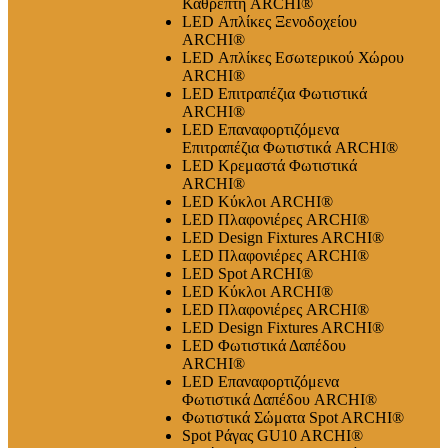
Καθρέπτη ARCHI®
LED Απλίκες Ξενοδοχείου
ARCHI®
LED Απλίκες Εσωτερικού Χώρου
ARCHI®
LED Επιτραπέζια Φωτιστικά
ARCHI®
LED Επαναφορτιζόμενα
Επιτραπέζια Φωτιστικά ARCHI®
LED Κρεμαστά Φωτιστικά
ARCHI®
LED Κύκλοι ARCHI®
LED Πλαφονιέρες ARCHI®
LED Design Fixtures ARCHI®
LED Πλαφονιέρες ARCHI®
LED Spot ARCHI®
LED Κύκλοι ARCHI®
LED Πλαφονιέρες ARCHI®
LED Design Fixtures ARCHI®
LED Φωτιστικά Δαπέδου
ARCHI®
LED Επαναφορτιζόμενα
Φωτιστικά Δαπέδου ARCHI®
Φωτιστικά Σώματα Spot ARCHI®
Spot Ράγας GU10 ARCHI®