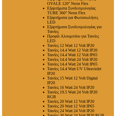
OVALE 120° Neon Flex
Εξαρτήματα Συνδεσμολογίας
TUBE 360° Neon Flex
Εξαρτήματα για Φωτοσωλήνες
LED
Εξαρτήματα Συνδεσμολογίας για
Ταινίες
Προφίλ Αλουμινίου για Ταινίες
LED
Ταινίες 12 Watt 12 Volt IP20
Ταινίες 14.4 Watt 12 Volt IP20
Ταινίες 14.4 Watt 12 Volt IP65
Ταινίες 14.4 Watt 24 Volt IP20
Ταινίες 14.4 Watt 24 Volt IP65
Ταινίες 14.4 Watt UV Ultraviolet
IP20
Ταινίες 15 Watt 12 Volt Digital
IP20
Ταινίες 16 Watt 24 Volt IP20
Ταινίες 19.5 Watt 24 Volt IP20
RGB
Ταινίες 20 Watt 12 Volt IP20
Ταινίες 20 Watt 12 Volt IP65
Ταινίες 24 Watt 24 Volt IP20
Ταινίες 30 Watt 24 Volt IP20 RGB