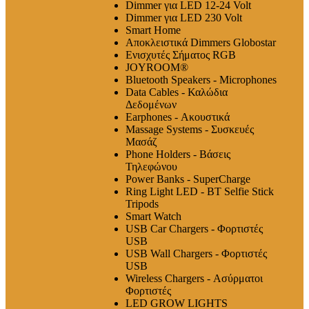
Dimmer για LED 12-24 Volt
Dimmer για LED 230 Volt
Smart Home
Αποκλειστικά Dimmers Globostar
Ενισχυτές Σήματος RGB
JOYROOM®
Bluetooth Speakers - Microphones
Data Cables - Καλώδια
Δεδομένων
Earphones - Ακουστικά
Massage Systems - Συσκευές
Μασάζ
Phone Holders - Βάσεις
Τηλεφώνου
Power Banks - SuperCharge
Ring Light LED - BT Selfie Stick
Tripods
Smart Watch
USB Car Chargers - Φορτιστές
USB
USB Wall Chargers - Φορτιστές
USB
Wireless Chargers - Ασύρματοι
Φορτιστές
LED GROW LIGHTS