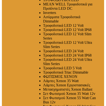
MEAN WELL Τροφοδοτικά για
Προϊόντα LED DC
Inverters
Ασύρματα Τροφοδοτικά
Dimmable
Τροφοδοτικά LED 12 Volt
Τροφοδοτικά LED 12 Volt IP68
Τροφοδοτικά LED 12 Volt Slim
Series
Τροφοδοτικά LED 12 Volt Ultra
Slim Series
Τροφοδοτικά LED 24 Volt
Τροφοδοτικά LED 24 Volt IP68
Τροφοδοτικά LED 24 Volt Ultra
Slim Series
Τροφοδοτικά LED 5 Volt
Τροφοδοτικά Triac Dimmable
ΦΩΤΙΣΜΟΣ XENON
Λάμπες Xenon 35 Watt
Λάμπες Xenon Εργοστασιακές
Μετασχηματιστές Xenon Ballast
Σετ Φωτισμού Xenon 35 Watt 12v
Σετ Φωτισμού Xenon 55 Watt Can
Bus 12v