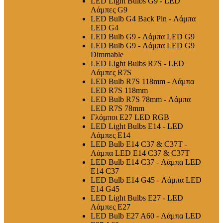
LED Light Bulbs G9 - LED
Λάμπες G9
LED Bulb G4 Back Pin - Λάμπα
LED G4
LED Bulb G9 - Λάμπα LED G9
LED Bulb G9 - Λάμπα LED G9
Dimmable
LED Light Bulbs R7S - LED
Λάμπες R7S
LED Bulb R7S 118mm - Λάμπα
LED R7S 118mm
LED Bulb R7S 78mm - Λάμπα
LED R7S 78mm
Γλόμποι E27 LED RGB
LED Light Bulbs E14 - LED
Λάμπες E14
LED Bulb E14 C37 & C37T -
Λάμπα LED E14 C37 & C37T
LED Bulb E14 C37 - Λάμπα LED
E14 C37
LED Bulb E14 G45 - Λάμπα LED
E14 G45
LED Light Bulbs E27 - LED
Λάμπες E27
LED Bulb E27 A60 - Λάμπα LED