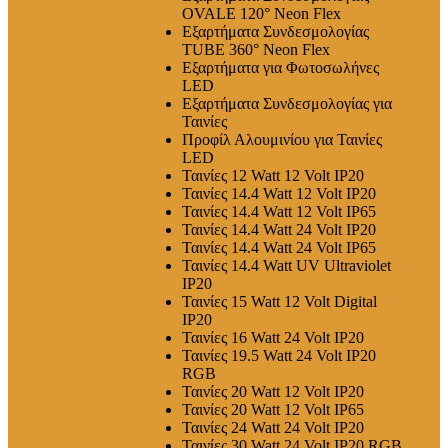
OVALE 120° Neon Flex
Εξαρτήματα Συνδεσμολογίας
TUBE 360° Neon Flex
Εξαρτήματα για Φωτοσωλήνες
LED
Εξαρτήματα Συνδεσμολογίας για
Ταινίες
Προφίλ Αλουμινίου για Ταινίες
LED
Ταινίες 12 Watt 12 Volt IP20
Ταινίες 14.4 Watt 12 Volt IP20
Ταινίες 14.4 Watt 12 Volt IP65
Ταινίες 14.4 Watt 24 Volt IP20
Ταινίες 14.4 Watt 24 Volt IP65
Ταινίες 14.4 Watt UV Ultraviolet
IP20
Ταινίες 15 Watt 12 Volt Digital
IP20
Ταινίες 16 Watt 24 Volt IP20
Ταινίες 19.5 Watt 24 Volt IP20
RGB
Ταινίες 20 Watt 12 Volt IP20
Ταινίες 20 Watt 12 Volt IP65
Ταινίες 24 Watt 24 Volt IP20
Ταινίες 30 Watt 24 Volt IP20 RGB