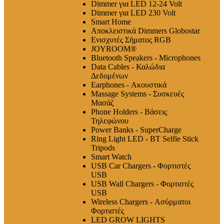
Dimmer για LED 12-24 Volt
Dimmer για LED 230 Volt
Smart Home
Αποκλειστικά Dimmers Globostar
Ενισχυτές Σήματος RGB
JOYROOM®
Bluetooth Speakers - Microphones
Data Cables - Καλώδια
Δεδομένων
Earphones - Ακουστικά
Massage Systems - Συσκευές
Μασάζ
Phone Holders - Βάσεις
Τηλεφώνου
Power Banks - SuperCharge
Ring Light LED - BT Selfie Stick
Tripods
Smart Watch
USB Car Chargers - Φορτιστές
USB
USB Wall Chargers - Φορτιστές
USB
Wireless Chargers - Ασύρματοι
Φορτιστές
LED GROW LIGHTS