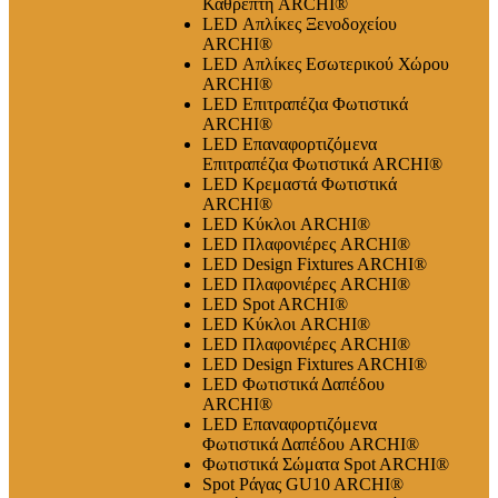
Καθρέπτη ARCHI®
LED Απλίκες Ξενοδοχείου
ARCHI®
LED Απλίκες Εσωτερικού Χώρου
ARCHI®
LED Επιτραπέζια Φωτιστικά
ARCHI®
LED Επαναφορτιζόμενα
Επιτραπέζια Φωτιστικά ARCHI®
LED Κρεμαστά Φωτιστικά
ARCHI®
LED Κύκλοι ARCHI®
LED Πλαφονιέρες ARCHI®
LED Design Fixtures ARCHI®
LED Πλαφονιέρες ARCHI®
LED Spot ARCHI®
LED Κύκλοι ARCHI®
LED Πλαφονιέρες ARCHI®
LED Design Fixtures ARCHI®
LED Φωτιστικά Δαπέδου
ARCHI®
LED Επαναφορτιζόμενα
Φωτιστικά Δαπέδου ARCHI®
Φωτιστικά Σώματα Spot ARCHI®
Spot Ράγας GU10 ARCHI®