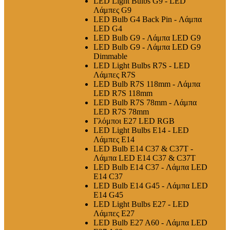
LED Light Bulbs G9 - LED
Λάμπες G9
LED Bulb G4 Back Pin - Λάμπα
LED G4
LED Bulb G9 - Λάμπα LED G9
LED Bulb G9 - Λάμπα LED G9
Dimmable
LED Light Bulbs R7S - LED
Λάμπες R7S
LED Bulb R7S 118mm - Λάμπα
LED R7S 118mm
LED Bulb R7S 78mm - Λάμπα
LED R7S 78mm
Γλόμποι E27 LED RGB
LED Light Bulbs E14 - LED
Λάμπες E14
LED Bulb E14 C37 & C37T -
Λάμπα LED E14 C37 & C37T
LED Bulb E14 C37 - Λάμπα LED
E14 C37
LED Bulb E14 G45 - Λάμπα LED
E14 G45
LED Light Bulbs E27 - LED
Λάμπες E27
LED Bulb E27 A60 - Λάμπα LED