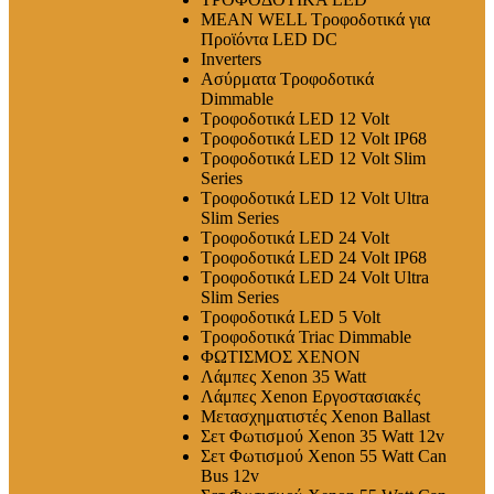
MEAN WELL Τροφοδοτικά για
Προϊόντα LED DC
Inverters
Ασύρματα Τροφοδοτικά
Dimmable
Τροφοδοτικά LED 12 Volt
Τροφοδοτικά LED 12 Volt IP68
Τροφοδοτικά LED 12 Volt Slim
Series
Τροφοδοτικά LED 12 Volt Ultra
Slim Series
Τροφοδοτικά LED 24 Volt
Τροφοδοτικά LED 24 Volt IP68
Τροφοδοτικά LED 24 Volt Ultra
Slim Series
Τροφοδοτικά LED 5 Volt
Τροφοδοτικά Triac Dimmable
ΦΩΤΙΣΜΟΣ XENON
Λάμπες Xenon 35 Watt
Λάμπες Xenon Εργοστασιακές
Μετασχηματιστές Xenon Ballast
Σετ Φωτισμού Xenon 35 Watt 12v
Σετ Φωτισμού Xenon 55 Watt Can
Bus 12v