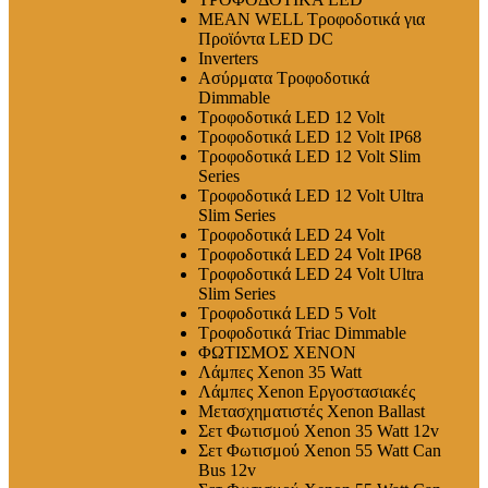
MEAN WELL Τροφοδοτικά για
Προϊόντα LED DC
Inverters
Ασύρματα Τροφοδοτικά
Dimmable
Τροφοδοτικά LED 12 Volt
Τροφοδοτικά LED 12 Volt IP68
Τροφοδοτικά LED 12 Volt Slim
Series
Τροφοδοτικά LED 12 Volt Ultra
Slim Series
Τροφοδοτικά LED 24 Volt
Τροφοδοτικά LED 24 Volt IP68
Τροφοδοτικά LED 24 Volt Ultra
Slim Series
Τροφοδοτικά LED 5 Volt
Τροφοδοτικά Triac Dimmable
ΦΩΤΙΣΜΟΣ XENON
Λάμπες Xenon 35 Watt
Λάμπες Xenon Εργοστασιακές
Μετασχηματιστές Xenon Ballast
Σετ Φωτισμού Xenon 35 Watt 12v
Σετ Φωτισμού Xenon 55 Watt Can
Bus 12v