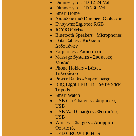
Dimmer για LED 12-24 Volt
Dimmer για LED 230 Volt
Smart Home
Αποκλειστικά Dimmers Globostar
Ενισχυτές Σήματος RGB
JOYROOM®
Bluetooth Speakers - Microphones
Data Cables - Καλώδια
Δεδομένων
Earphones - Ακουστικά
Massage Systems - Συσκευές
Μασάζ
Phone Holders - Βάσεις
Τηλεφώνου
Power Banks - SuperCharge
Ring Light LED - BT Selfie Stick
Tripods
Smart Watch
USB Car Chargers - Φορτιστές
USB
USB Wall Chargers - Φορτιστές
USB
Wireless Chargers - Ασύρματοι
Φορτιστές
LED GROW LIGHTS