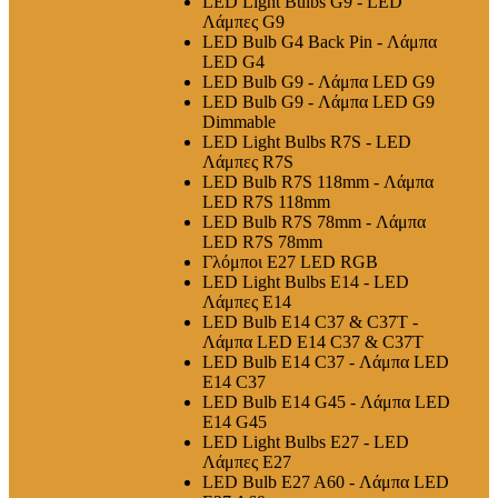
LED Light Bulbs G9 - LED
Λάμπες G9
LED Bulb G4 Back Pin - Λάμπα
LED G4
LED Bulb G9 - Λάμπα LED G9
LED Bulb G9 - Λάμπα LED G9
Dimmable
LED Light Bulbs R7S - LED
Λάμπες R7S
LED Bulb R7S 118mm - Λάμπα
LED R7S 118mm
LED Bulb R7S 78mm - Λάμπα
LED R7S 78mm
Γλόμποι E27 LED RGB
LED Light Bulbs E14 - LED
Λάμπες E14
LED Bulb E14 C37 & C37T -
Λάμπα LED E14 C37 & C37T
LED Bulb E14 C37 - Λάμπα LED
E14 C37
LED Bulb E14 G45 - Λάμπα LED
E14 G45
LED Light Bulbs E27 - LED
Λάμπες E27
LED Bulb E27 A60 - Λάμπα LED