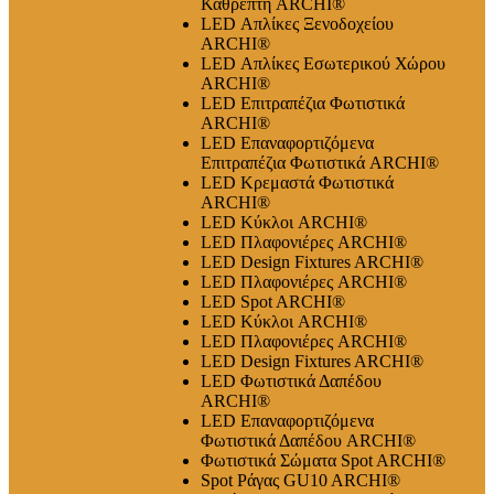
Καθρέπτη ARCHI®
LED Απλίκες Ξενοδοχείου
ARCHI®
LED Απλίκες Εσωτερικού Χώρου
ARCHI®
LED Επιτραπέζια Φωτιστικά
ARCHI®
LED Επαναφορτιζόμενα
Επιτραπέζια Φωτιστικά ARCHI®
LED Κρεμαστά Φωτιστικά
ARCHI®
LED Κύκλοι ARCHI®
LED Πλαφονιέρες ARCHI®
LED Design Fixtures ARCHI®
LED Πλαφονιέρες ARCHI®
LED Spot ARCHI®
LED Κύκλοι ARCHI®
LED Πλαφονιέρες ARCHI®
LED Design Fixtures ARCHI®
LED Φωτιστικά Δαπέδου
ARCHI®
LED Επαναφορτιζόμενα
Φωτιστικά Δαπέδου ARCHI®
Φωτιστικά Σώματα Spot ARCHI®
Spot Ράγας GU10 ARCHI®