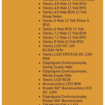
Ταινίες 4.8 Watt 12 Volt IP20
Ταινίες 4.8 Watt 12 Volt IP65
Ταινίες 4.8 Watt IP20 12 Volt
Home Series
Ταινίες 6 Watt 12 Volt Τύπου S
IP20
Ταινίες 6 Watt IP20 12 Volt
Ταινίες 7.2 Watt 12 Volt IP20
Ταινίες 7.2 Watt 12 Volt IP65
Ταινίες 8 Watt 24 Volt IP20
Ταινίες LED DC 24V
RGBW+WW
Ταινίες LED EPISTAR DC 230v
IP68
Εξαρτήματα Συνδεσμολογίας
Διπλής Σειράς Wide
Εξαρτήματα Συνδεσμολογίας
Μονής Σειράς Slim
Ταινίες LED RGB
Φωτοσωλήνες LED IP68
Round 360° Φωτοσωλήνες LED
DC 230V
Εξαρτήματα Συνδεσμολογίας
Round 360° Φωτοσωλήνα
ΤΡΟΦΟΔΟΤΙΚΑ LED