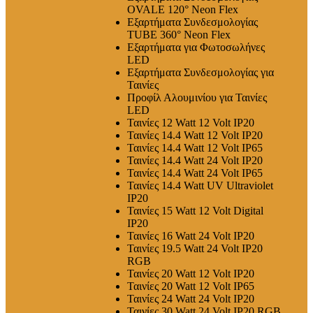
OVALE 120° Neon Flex
Εξαρτήματα Συνδεσμολογίας
TUBE 360° Neon Flex
Εξαρτήματα για Φωτοσωλήνες
LED
Εξαρτήματα Συνδεσμολογίας για
Ταινίες
Προφίλ Αλουμινίου για Ταινίες
LED
Ταινίες 12 Watt 12 Volt IP20
Ταινίες 14.4 Watt 12 Volt IP20
Ταινίες 14.4 Watt 12 Volt IP65
Ταινίες 14.4 Watt 24 Volt IP20
Ταινίες 14.4 Watt 24 Volt IP65
Ταινίες 14.4 Watt UV Ultraviolet
IP20
Ταινίες 15 Watt 12 Volt Digital
IP20
Ταινίες 16 Watt 24 Volt IP20
Ταινίες 19.5 Watt 24 Volt IP20
RGB
Ταινίες 20 Watt 12 Volt IP20
Ταινίες 20 Watt 12 Volt IP65
Ταινίες 24 Watt 24 Volt IP20
Ταινίες 30 Watt 24 Volt IP20 RGB