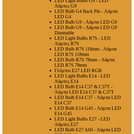
LED Light Bulbs G9 - LED
Λάμπες G9
LED Bulb G4 Back Pin - Λάμπα
LED G4
LED Bulb G9 - Λάμπα LED G9
LED Bulb G9 - Λάμπα LED G9
Dimmable
LED Light Bulbs R7S - LED
Λάμπες R7S
LED Bulb R7S 118mm - Λάμπα
LED R7S 118mm
LED Bulb R7S 78mm - Λάμπα
LED R7S 78mm
Γλόμποι E27 LED RGB
LED Light Bulbs E14 - LED
Λάμπες E14
LED Bulb E14 C37 & C37T -
Λάμπα LED E14 C37 & C37T
LED Bulb E14 C37 - Λάμπα LED
E14 C37
LED Bulb E14 G45 - Λάμπα LED
E14 G45
LED Light Bulbs E27 - LED
Λάμπες E27
LED Bulb E27 A60 - Λάμπα LED