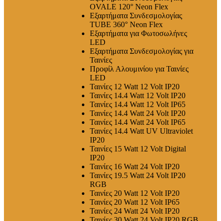
OVALE 120° Neon Flex
Εξαρτήματα Συνδεσμολογίας
TUBE 360° Neon Flex
Εξαρτήματα για Φωτοσωλήνες
LED
Εξαρτήματα Συνδεσμολογίας για
Ταινίες
Προφίλ Αλουμινίου για Ταινίες
LED
Ταινίες 12 Watt 12 Volt IP20
Ταινίες 14.4 Watt 12 Volt IP20
Ταινίες 14.4 Watt 12 Volt IP65
Ταινίες 14.4 Watt 24 Volt IP20
Ταινίες 14.4 Watt 24 Volt IP65
Ταινίες 14.4 Watt UV Ultraviolet
IP20
Ταινίες 15 Watt 12 Volt Digital
IP20
Ταινίες 16 Watt 24 Volt IP20
Ταινίες 19.5 Watt 24 Volt IP20
RGB
Ταινίες 20 Watt 12 Volt IP20
Ταινίες 20 Watt 12 Volt IP65
Ταινίες 24 Watt 24 Volt IP20
Ταινίες 30 Watt 24 Volt IP20 RGB