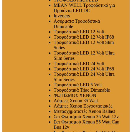
MEAN WELL Τροφοδοτικά για
Προϊόντα LED DC
Inverters
Ασύρματα Τροφοδοτικά
Dimmable
Τροφοδοτικά LED 12 Volt
Τροφοδοτικά LED 12 Volt IP68
Τροφοδοτικά LED 12 Volt Slim
Series
Τροφοδοτικά LED 12 Volt Ultra
Slim Series
Τροφοδοτικά LED 24 Volt
Τροφοδοτικά LED 24 Volt IP68
Τροφοδοτικά LED 24 Volt Ultra
Slim Series
Τροφοδοτικά LED 5 Volt
Τροφοδοτικά Triac Dimmable
ΦΩΤΙΣΜΟΣ XENON
Λάμπες Xenon 35 Watt
Λάμπες Xenon Εργοστασιακές
Μετασχηματιστές Xenon Ballast
Σετ Φωτισμού Xenon 35 Watt 12v
Σετ Φωτισμού Xenon 55 Watt Can
Bus 12v