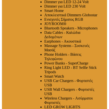
Dimmer για LED 12-24 Volt
Dimmer για LED 230 Volt
Smart Home
Αποκλειστικά Dimmers Globostar
Ενισχυτές Σήματος RGB
JOYROOM®
Bluetooth Speakers - Microphones
Data Cables - Καλώδια
Δεδομένων
Earphones - Ακουστικά
Massage Systems - Συσκευές
Μασάζ
Phone Holders - Βάσεις
Τηλεφώνου
Power Banks - SuperCharge
Ring Light LED - BT Selfie Stick
Tripods
Smart Watch
USB Car Chargers - Φορτιστές
USB
USB Wall Chargers - Φορτιστές
USB
Wireless Chargers - Ασύρματοι
Φορτιστές
LED GROW LIGHTS