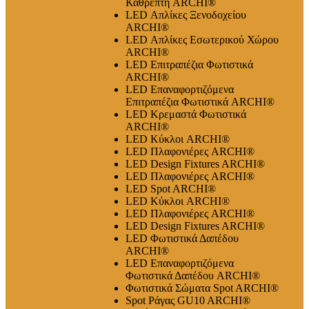
Καθρέπτη ARCHI®
LED Απλίκες Ξενοδοχείου
ARCHI®
LED Απλίκες Εσωτερικού Χώρου
ARCHI®
LED Επιτραπέζια Φωτιστικά
ARCHI®
LED Επαναφορτιζόμενα
Επιτραπέζια Φωτιστικά ARCHI®
LED Κρεμαστά Φωτιστικά
ARCHI®
LED Κύκλοι ARCHI®
LED Πλαφονιέρες ARCHI®
LED Design Fixtures ARCHI®
LED Πλαφονιέρες ARCHI®
LED Spot ARCHI®
LED Κύκλοι ARCHI®
LED Πλαφονιέρες ARCHI®
LED Design Fixtures ARCHI®
LED Φωτιστικά Δαπέδου
ARCHI®
LED Επαναφορτιζόμενα
Φωτιστικά Δαπέδου ARCHI®
Φωτιστικά Σώματα Spot ARCHI®
Spot Ράγας GU10 ARCHI®