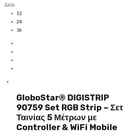
Δείτε
12
24
36
GloboStar® DIGISTRIP
90759 Set RGB Strip – Σετ
Ταινίας 5 Μέτρων με
Controller & WiFi Mobile