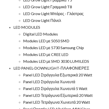
LED Grow Light Γραμμικά T8
LED Grow Light Μπάρες - Γλάστρας
LED Grow Light Πάνελ
LED MODULES
Digital LED Modules
Modules LED με 5050 SMD
Modules LED με 5730 Samsung Chip
Modules LED με CREE LED
Modules LED με SMD 3030 LUMILEDS
LED PANEL-DOWNLIGHT-ΠΛΑΦΟΝΙΕΡΕΣ
Panel LED Στρόγγυλα Εξωτερικά 20 Watt
Panel LED Στρόγγυλα Χωνευτά
Panel LED Στρόγγυλα Χωνευτά 5 Watt
Panel LED Τετράγωνα Εξωτερικά 20 Watt
Panel LED Τετράγωνα Χωνευτά 20 Watt
Panel Οροφής LED 60x60cm 44W Clear