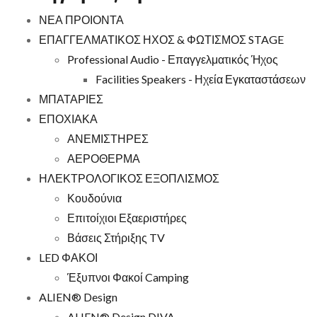
ΝΕΑ ΠΡΟΙΟΝΤΑ
ΕΠΑΓΓΕΛΜΑΤΙΚΟΣ ΗΧΟΣ & ΦΩΤΙΣΜΟΣ STAGE
Professional Audio - Επαγγελματικός Ήχος
Facilities Speakers - Ηχεία Εγκαταστάσεων
ΜΠΑΤΑΡΙΕΣ
ΕΠΟΧΙΑΚΑ
ΑΝΕΜΙΣΤΗΡΕΣ
ΑΕΡΟΘΕΡΜΑ
ΗΛΕΚΤΡΟΛΟΓΙΚΟΣ ΕΞΟΠΛΙΣΜΟΣ
Κουδούνια
Επιτοίχιοι Εξαεριστήρες
Βάσεις Στήριξης TV
LED ΦΑΚΟΙ
Έξυπνοι Φακοί Camping
ALIEN® Design
ALIEN® Design DIVA