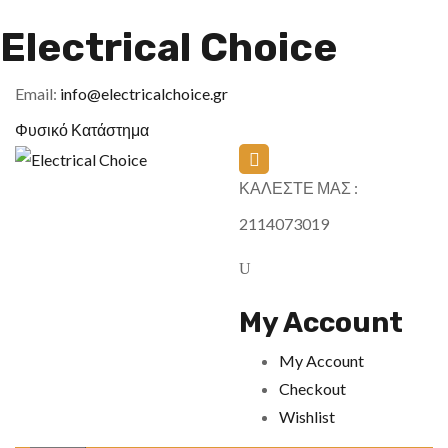
Electrical Choice
Email:
info@electricalchoice.gr
Φυσικό Κατάστημα
ΚΑΛΕΣΤΕ ΜΑΣ :
2114073019
My Account
My Account
Checkout
Wishlist