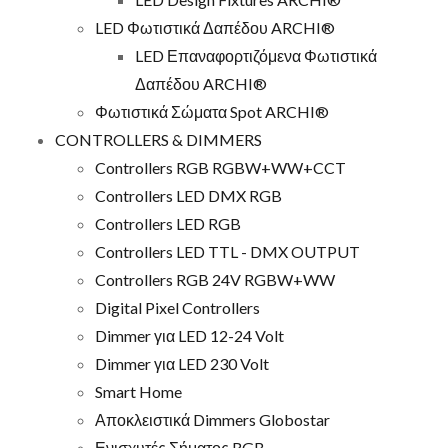
LED Φωτιστικά Δαπέδου ARCHI®
LED Επαναφορτιζόμενα Φωτιστικά
Δαπέδου ARCHI®
Φωτιστικά Σώματα Spot ARCHI®
CONTROLLERS & DIMMERS
Controllers RGB RGBW+WW+CCT
Controllers LED DMX RGB
Controllers LED RGB
Controllers LED TTL - DMX OUTPUT
Controllers RGB 24V RGBW+WW
Digital Pixel Controllers
Dimmer για LED 12-24 Volt
Dimmer για LED 230 Volt
Smart Home
Αποκλειστικά Dimmers Globostar
Ενισχυτές Σήματος RGB