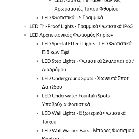
Χρωματιστές Τύπου Φθορίου
LED Φωτιστικά T5 Γραμμικά
LED Tri-Proof Lights - Γραμμικά Φωτιστικά IP65
LED Αρχιτεκτονικός Φωτισμός Κτιρίων
LED Special Effect Lights - LED Φωτιστικά
Ειδικών Εφέ
LED Step Lights - Φωτιστικά Σκαλοπατιού /
Διαδρόμου
LED Underground Spots - Χωνευτά Σποτ
Δαπέδου
LED Underwater Fountain Spots -
Υποβρύχια Φωτιστικά
LED Wall Lights - Εξωτερικά Φωτιστικά
Τοίχου
LED Wall Washer Bars - Μπάρες Φωτισμού
Κτιρίων