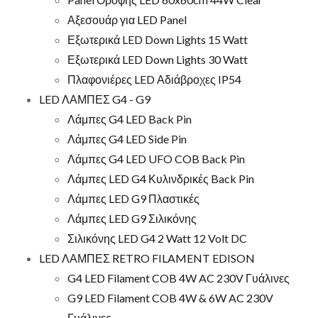
Αξεσουάρ για LED Panel
Εξωτερικά LED Down Lights 15 Watt
Εξωτερικά LED Down Lights 30 Watt
Πλαφονιέρες LED Αδιάβροχες IP54
LED ΛΑΜΠΕΣ G4 - G9
Λάμπες G4 LED Back Pin
Λάμπες G4 LED Side Pin
Λάμπες G4 LED UFO COB Back Pin
Λάμπες LED G4 Κυλινδρικές Back Pin
Λάμπες LED G9 Πλαστικές
Λάμπες LED G9 Σιλικόνης
Σιλικόνης LED G4 2 Watt 12 Volt DC
LED ΛΑΜΠΕΣ RETRO FILAMENT EDISON
G4 LED Filament COB 4W AC 230V Γυάλινες
G9 LED Filament COB 4W & 6W AC 230V
Γυάλινες