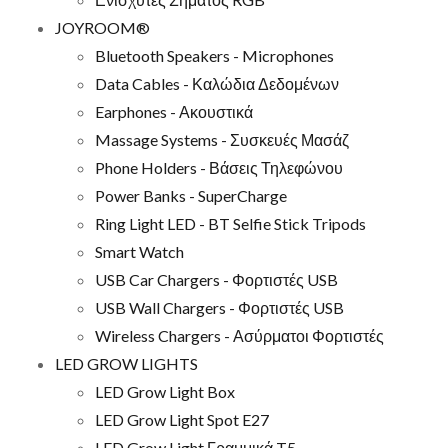
JOYROOM®
Bluetooth Speakers - Microphones
Data Cables - Καλώδια Δεδομένων
Earphones - Ακουστικά
Massage Systems - Συσκευές Μασάζ
Phone Holders - Βάσεις Τηλεφώνου
Power Banks - SuperCharge
Ring Light LED - BT Selfie Stick Tripods
Smart Watch
USB Car Chargers - Φορτιστές USB
USB Wall Chargers - Φορτιστές USB
Wireless Chargers - Ασύρματοι Φορτιστές
LED GROW LIGHTS
LED Grow Light Box
LED Grow Light Spot E27
LED Grow Light Γραμμικά T5