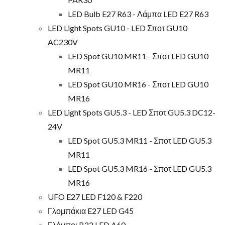
LED Bulb E27 R63 - Λάμπα LED E27 R63
LED Light Spots GU10 - LED Σποτ GU10
AC230V
LED Spot GU10 MR11 - Σποτ LED GU10
MR11
LED Spot GU10 MR16 - Σποτ LED GU10
MR16
LED Light Spots GU5.3 - LED Σποτ GU5.3 DC12-
24V
LED Spot GU5.3 MR11 - Σποτ LED GU5.3
MR11
LED Spot GU5.3 MR16 - Σποτ LED GU5.3
MR16
UFO E27 LED F120 & F220
Γλομπάκια E27 LED G45
Γλόμποι B22 LED A60