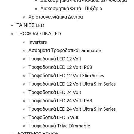
Διακοσμητικά Φυτά - Πυξάρια
Χριστουγεννιάτικα Δέντρα
ΤΑΙΝΙΕΣ LED
ΤΡΟΦΟΔΟΤΙΚΑ LED
Inverters
Ασύρματα Τροφοδοτικά Dimmable
Τροφοδοτικά LED 12 Volt
Τροφοδοτικά LED 12 Volt IP68
Τροφοδοτικά LED 12 Volt Slim Series
Τροφοδοτικά LED 12 Volt Ultra Slim Series
Τροφοδοτικά LED 24 Volt
Τροφοδοτικά LED 24 Volt IP68
Τροφοδοτικά LED 24 Volt Ultra Slim Series
Τροφοδοτικά LED 5 Volt
Τροφοδοτικά Triac Dimmable
ΦΩΤΙΣΜΟΣ XENON