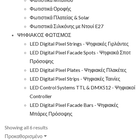
Φωτιστικά Οροφής
Φωτιστικά Πλατείας & Solar
Φωτιστικά Σιλικόνης με Ντουί E27
ΨΗΦΙΑΚΟΣ ΦΩΤΙΣΜΟΣ
LED Digital Pixel Strings - Ψηφιακές Γιρλάντες
LED Digital Pixel Facade Spots - Ψηφιακά Σποτ
Πρόσοψης
LED Digital Pixel Plates - Ψηφιακές Πλακέτες
LED Digital Pixel Strips - Ψηφιακές Ταινίες
LED Control Systems TTL & DMX512 - Ψηφιακοί
Controller
LED Digital Pixel Facade Bars - Ψηφιακές
Μπάρες Πρόσοψης
Showing all 6 results
Προκαθορισμένο