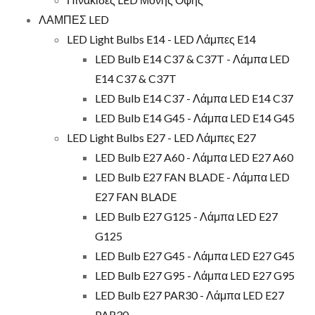
ΛΑΜΠΕΣ LED
LED Light Bulbs E14 - LED Λάμπες E14
LED Bulb E14 C37 & C37T - Λάμπα LED
E14 C37 & C37T
LED Bulb E14 C37 - Λάμπα LED E14 C37
LED Bulb E14 G45 - Λάμπα LED E14 G45
LED Light Bulbs E27 - LED Λάμπες E27
LED Bulb E27 A60 - Λάμπα LED E27 A60
LED Bulb E27 FAN BLADE - Λάμπα LED
E27 FAN BLADE
LED Bulb E27 G125 - Λάμπα LED E27
G125
LED Bulb E27 G45 - Λάμπα LED E27 G45
LED Bulb E27 G95 - Λάμπα LED E27 G95
LED Bulb E27 PAR30 - Λάμπα LED E27
PAR30