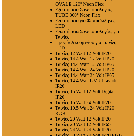
OVALE 120° Neon Flex
Εξαρτήματα Συνδεσμολογίας
TUBE 360° Neon Flex
Εξαρτήματα για Φωτοσωλήνες
LED
Εξαρτήματα Συνδεσμολογίας για
Ταινίες
Προφίλ Αλουμινίου για Ταινίες
LED
Ταινίες 12 Watt 12 Volt IP20
Ταινίες 14.4 Watt 12 Volt IP20
Ταινίες 14.4 Watt 12 Volt IP65
Ταινίες 14.4 Watt 24 Volt IP20
Ταινίες 14.4 Watt 24 Volt IP65
Ταινίες 14.4 Watt UV Ultraviolet
IP20
Ταινίες 15 Watt 12 Volt Digital
IP20
Ταινίες 16 Watt 24 Volt IP20
Ταινίες 19.5 Watt 24 Volt IP20
RGB
Ταινίες 20 Watt 12 Volt IP20
Ταινίες 20 Watt 12 Volt IP65
Ταινίες 24 Watt 24 Volt IP20
Ταινίες 30 Watt 24 Volt IP20 RGB