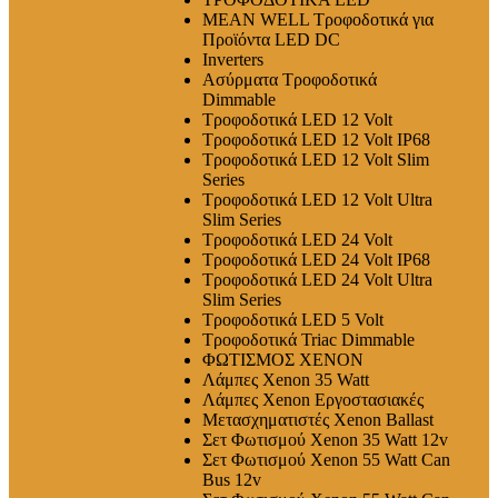
MEAN WELL Τροφοδοτικά για
Προϊόντα LED DC
Inverters
Ασύρματα Τροφοδοτικά
Dimmable
Τροφοδοτικά LED 12 Volt
Τροφοδοτικά LED 12 Volt IP68
Τροφοδοτικά LED 12 Volt Slim
Series
Τροφοδοτικά LED 12 Volt Ultra
Slim Series
Τροφοδοτικά LED 24 Volt
Τροφοδοτικά LED 24 Volt IP68
Τροφοδοτικά LED 24 Volt Ultra
Slim Series
Τροφοδοτικά LED 5 Volt
Τροφοδοτικά Triac Dimmable
ΦΩΤΙΣΜΟΣ XENON
Λάμπες Xenon 35 Watt
Λάμπες Xenon Εργοστασιακές
Μετασχηματιστές Xenon Ballast
Σετ Φωτισμού Xenon 35 Watt 12v
Σετ Φωτισμού Xenon 55 Watt Can
Bus 12v