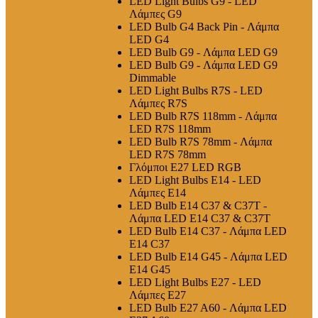
LED Light Bulbs G9 - LED
Λάμπες G9
LED Bulb G4 Back Pin - Λάμπα
LED G4
LED Bulb G9 - Λάμπα LED G9
LED Bulb G9 - Λάμπα LED G9
Dimmable
LED Light Bulbs R7S - LED
Λάμπες R7S
LED Bulb R7S 118mm - Λάμπα
LED R7S 118mm
LED Bulb R7S 78mm - Λάμπα
LED R7S 78mm
Γλόμποι E27 LED RGB
LED Light Bulbs E14 - LED
Λάμπες E14
LED Bulb E14 C37 & C37T -
Λάμπα LED E14 C37 & C37T
LED Bulb E14 C37 - Λάμπα LED
E14 C37
LED Bulb E14 G45 - Λάμπα LED
E14 G45
LED Light Bulbs E27 - LED
Λάμπες E27
LED Bulb E27 A60 - Λάμπα LED