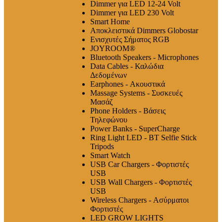
Dimmer για LED 12-24 Volt
Dimmer για LED 230 Volt
Smart Home
Αποκλειστικά Dimmers Globostar
Ενισχυτές Σήματος RGB
JOYROOM®
Bluetooth Speakers - Microphones
Data Cables - Καλώδια
Δεδομένων
Earphones - Ακουστικά
Massage Systems - Συσκευές
Μασάζ
Phone Holders - Βάσεις
Τηλεφώνου
Power Banks - SuperCharge
Ring Light LED - BT Selfie Stick
Tripods
Smart Watch
USB Car Chargers - Φορτιστές
USB
USB Wall Chargers - Φορτιστές
USB
Wireless Chargers - Ασύρματοι
Φορτιστές
LED GROW LIGHTS