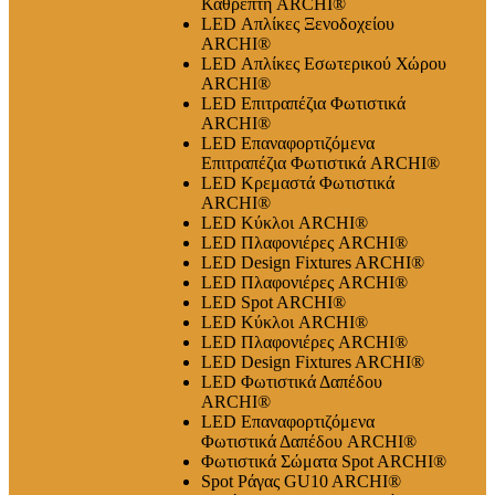
Καθρέπτη ARCHI®
LED Απλίκες Ξενοδοχείου
ARCHI®
LED Απλίκες Εσωτερικού Χώρου
ARCHI®
LED Επιτραπέζια Φωτιστικά
ARCHI®
LED Επαναφορτιζόμενα
Επιτραπέζια Φωτιστικά ARCHI®
LED Κρεμαστά Φωτιστικά
ARCHI®
LED Κύκλοι ARCHI®
LED Πλαφονιέρες ARCHI®
LED Design Fixtures ARCHI®
LED Πλαφονιέρες ARCHI®
LED Spot ARCHI®
LED Κύκλοι ARCHI®
LED Πλαφονιέρες ARCHI®
LED Design Fixtures ARCHI®
LED Φωτιστικά Δαπέδου
ARCHI®
LED Επαναφορτιζόμενα
Φωτιστικά Δαπέδου ARCHI®
Φωτιστικά Σώματα Spot ARCHI®
Spot Ράγας GU10 ARCHI®