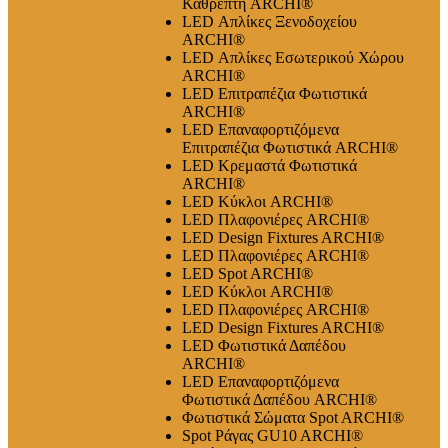
Καθρέπτη ARCHI®
LED Απλίκες Ξενοδοχείου
ARCHI®
LED Απλίκες Εσωτερικού Χώρου
ARCHI®
LED Επιτραπέζια Φωτιστικά
ARCHI®
LED Επαναφορτιζόμενα
Επιτραπέζια Φωτιστικά ARCHI®
LED Κρεμαστά Φωτιστικά
ARCHI®
LED Κύκλοι ARCHI®
LED Πλαφονιέρες ARCHI®
LED Design Fixtures ARCHI®
LED Πλαφονιέρες ARCHI®
LED Spot ARCHI®
LED Κύκλοι ARCHI®
LED Πλαφονιέρες ARCHI®
LED Design Fixtures ARCHI®
LED Φωτιστικά Δαπέδου
ARCHI®
LED Επαναφορτιζόμενα
Φωτιστικά Δαπέδου ARCHI®
Φωτιστικά Σώματα Spot ARCHI®
Spot Ράγας GU10 ARCHI®