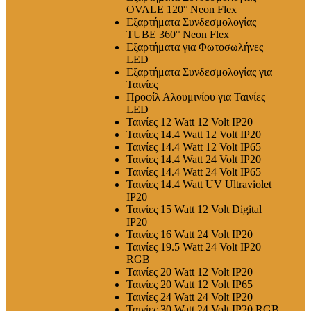
OVALE 120° Neon Flex
Εξαρτήματα Συνδεσμολογίας
TUBE 360° Neon Flex
Εξαρτήματα για Φωτοσωλήνες
LED
Εξαρτήματα Συνδεσμολογίας για
Ταινίες
Προφίλ Αλουμινίου για Ταινίες
LED
Ταινίες 12 Watt 12 Volt IP20
Ταινίες 14.4 Watt 12 Volt IP20
Ταινίες 14.4 Watt 12 Volt IP65
Ταινίες 14.4 Watt 24 Volt IP20
Ταινίες 14.4 Watt 24 Volt IP65
Ταινίες 14.4 Watt UV Ultraviolet
IP20
Ταινίες 15 Watt 12 Volt Digital
IP20
Ταινίες 16 Watt 24 Volt IP20
Ταινίες 19.5 Watt 24 Volt IP20
RGB
Ταινίες 20 Watt 12 Volt IP20
Ταινίες 20 Watt 12 Volt IP65
Ταινίες 24 Watt 24 Volt IP20
Ταινίες 30 Watt 24 Volt IP20 RGB