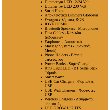
Dimmer για LED 12-24 Volt
Dimmer για LED 230 Volt
Smart Home
Αποκλειστικά Dimmers Globostar
Ενισχυτές Σήματος RGB
JOYROOM®
Bluetooth Speakers - Microphones
Data Cables - Καλώδια
Δεδομένων
Earphones - Ακουστικά
Massage Systems - Συσκευές
Μασάζ
Phone Holders - Βάσεις
Τηλεφώνου
Power Banks - SuperCharge
Ring Light LED - BT Selfie Stick
Tripods
Smart Watch
USB Car Chargers - Φορτιστές
USB
USB Wall Chargers - Φορτιστές
USB
Wireless Chargers - Ασύρματοι
Φορτιστές
LED GROW LIGHTS