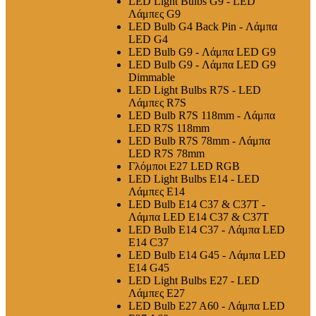
LED Light Bulbs G9 - LED
Λάμπες G9
LED Bulb G4 Back Pin - Λάμπα
LED G4
LED Bulb G9 - Λάμπα LED G9
LED Bulb G9 - Λάμπα LED G9
Dimmable
LED Light Bulbs R7S - LED
Λάμπες R7S
LED Bulb R7S 118mm - Λάμπα
LED R7S 118mm
LED Bulb R7S 78mm - Λάμπα
LED R7S 78mm
Γλόμποι E27 LED RGB
LED Light Bulbs E14 - LED
Λάμπες E14
LED Bulb E14 C37 & C37T -
Λάμπα LED E14 C37 & C37T
LED Bulb E14 C37 - Λάμπα LED
E14 C37
LED Bulb E14 G45 - Λάμπα LED
E14 G45
LED Light Bulbs E27 - LED
Λάμπες E27
LED Bulb E27 A60 - Λάμπα LED