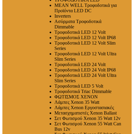
MEAN WELL Τροφοδοτικά για
Προϊόντα LED DC
Inverters
Ασύρματα Τροφοδοτικά
Dimmable
Τροφοδοτικά LED 12 Volt
Τροφοδοτικά LED 12 Volt IP68
Τροφοδοτικά LED 12 Volt Slim
Series
Τροφοδοτικά LED 12 Volt Ultra
Slim Series
Τροφοδοτικά LED 24 Volt
Τροφοδοτικά LED 24 Volt IP68
Τροφοδοτικά LED 24 Volt Ultra
Slim Series
Τροφοδοτικά LED 5 Volt
Τροφοδοτικά Triac Dimmable
ΦΩΤΙΣΜΟΣ XENON
Λάμπες Xenon 35 Watt
Λάμπες Xenon Εργοστασιακές
Μετασχηματιστές Xenon Ballast
Σετ Φωτισμού Xenon 35 Watt 12v
Σετ Φωτισμού Xenon 55 Watt Can
Bus 12v