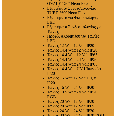
OVALE 120° Neon Flex
Εξαρτήματα Συνδεσμολογίας
TUBE 360° Neon Flex
Εξαρτήματα για Φωτοσωλήνες
LED
Εξαρτήματα Συνδεσμολογίας για
Ταινίες
Προφίλ Αλουμινίου για Ταινίες
LED
Ταινίες 12 Watt 12 Volt IP20
Ταινίες 14.4 Watt 12 Volt IP20
Ταινίες 14.4 Watt 12 Volt IP65
Ταινίες 14.4 Watt 24 Volt IP20
Ταινίες 14.4 Watt 24 Volt IP65
Ταινίες 14.4 Watt UV Ultraviolet
IP20
Ταινίες 15 Watt 12 Volt Digital
IP20
Ταινίες 16 Watt 24 Volt IP20
Ταινίες 19.5 Watt 24 Volt IP20
RGB
Ταινίες 20 Watt 12 Volt IP20
Ταινίες 20 Watt 12 Volt IP65
Ταινίες 24 Watt 24 Volt IP20
Ταινίες 30 Watt 24 Volt IP20 RGB