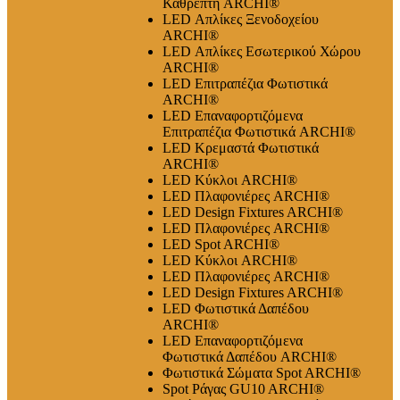
Καθρέπτη ARCHI®
LED Απλίκες Ξενοδοχείου
ARCHI®
LED Απλίκες Εσωτερικού Χώρου
ARCHI®
LED Επιτραπέζια Φωτιστικά
ARCHI®
LED Επαναφορτιζόμενα
Επιτραπέζια Φωτιστικά ARCHI®
LED Κρεμαστά Φωτιστικά
ARCHI®
LED Κύκλοι ARCHI®
LED Πλαφονιέρες ARCHI®
LED Design Fixtures ARCHI®
LED Πλαφονιέρες ARCHI®
LED Spot ARCHI®
LED Κύκλοι ARCHI®
LED Πλαφονιέρες ARCHI®
LED Design Fixtures ARCHI®
LED Φωτιστικά Δαπέδου
ARCHI®
LED Επαναφορτιζόμενα
Φωτιστικά Δαπέδου ARCHI®
Φωτιστικά Σώματα Spot ARCHI®
Spot Ράγας GU10 ARCHI®