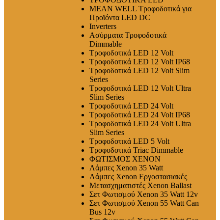
MEAN WELL Τροφοδοτικά για
Προϊόντα LED DC
Inverters
Ασύρματα Τροφοδοτικά
Dimmable
Τροφοδοτικά LED 12 Volt
Τροφοδοτικά LED 12 Volt IP68
Τροφοδοτικά LED 12 Volt Slim
Series
Τροφοδοτικά LED 12 Volt Ultra
Slim Series
Τροφοδοτικά LED 24 Volt
Τροφοδοτικά LED 24 Volt IP68
Τροφοδοτικά LED 24 Volt Ultra
Slim Series
Τροφοδοτικά LED 5 Volt
Τροφοδοτικά Triac Dimmable
ΦΩΤΙΣΜΟΣ XENON
Λάμπες Xenon 35 Watt
Λάμπες Xenon Εργοστασιακές
Μετασχηματιστές Xenon Ballast
Σετ Φωτισμού Xenon 35 Watt 12v
Σετ Φωτισμού Xenon 55 Watt Can
Bus 12v