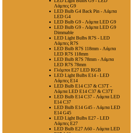
LED Light Bulbs G9 - LED
Λάμπες G9
LED Bulb G4 Back Pin - Λάμπα
LED G4
LED Bulb G9 - Λάμπα LED G9
LED Bulb G9 - Λάμπα LED G9
Dimmable
LED Light Bulbs R7S - LED
Λάμπες R7S
LED Bulb R7S 118mm - Λάμπα
LED R7S 118mm
LED Bulb R7S 78mm - Λάμπα
LED R7S 78mm
Γλόμποι E27 LED RGB
LED Light Bulbs E14 - LED
Λάμπες E14
LED Bulb E14 C37 & C37T -
Λάμπα LED E14 C37 & C37T
LED Bulb E14 C37 - Λάμπα LED
E14 C37
LED Bulb E14 G45 - Λάμπα LED
E14 G45
LED Light Bulbs E27 - LED
Λάμπες E27
LED Bulb E27 A60 - Λάμπα LED