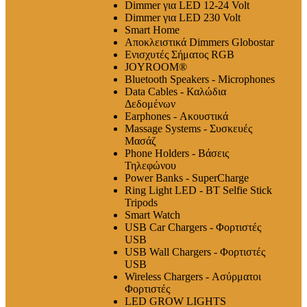
Dimmer για LED 12-24 Volt
Dimmer για LED 230 Volt
Smart Home
Αποκλειστικά Dimmers Globostar
Ενισχυτές Σήματος RGB
JOYROOM®
Bluetooth Speakers - Microphones
Data Cables - Καλώδια
Δεδομένων
Earphones - Ακουστικά
Massage Systems - Συσκευές
Μασάζ
Phone Holders - Βάσεις
Τηλεφώνου
Power Banks - SuperCharge
Ring Light LED - BT Selfie Stick
Tripods
Smart Watch
USB Car Chargers - Φορτιστές
USB
USB Wall Chargers - Φορτιστές
USB
Wireless Chargers - Ασύρματοι
Φορτιστές
LED GROW LIGHTS