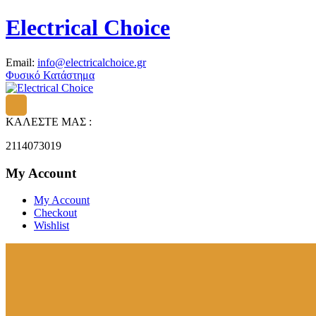
Electrical Choice
Email:
info@electricalchoice.gr
Φυσικό Κατάστημα
ΚΑΛΕΣΤΕ ΜΑΣ :
2114073019
My Account
My Account
Checkout
Wishlist