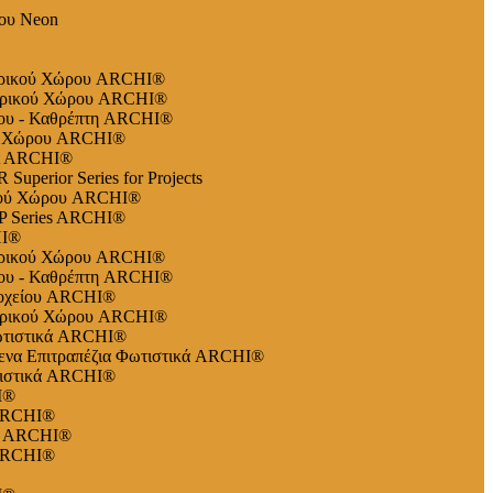
ου Neon
ερικού Χώρου ARCHI®
ερικού Χώρου ARCHI®
ου - Καθρέπτη ARCHI®
ού Χώρου ARCHI®
ht ARCHI®
perior Series for Projects
κού Χώρου ARCHI®
P Series ARCHI®
HI®
ερικού Χώρου ARCHI®
ου - Καθρέπτη ARCHI®
δοχείου ARCHI®
ερικού Χώρου ARCHI®
ωτιστικά ARCHI®
ενα Επιτραπέζια Φωτιστικά ARCHI®
ιστικά ARCHI®
I®
ARCHI®
es ARCHI®
ARCHI®